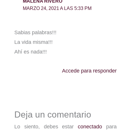
MALENA RIVERO
MARZO 24, 2021 A LAS 5:33 PM
Sabias palabras!!!
La vida misma!!!
Ahí es nada!!!
Accede para responder
Deja un comentario
Lo siento, debes estar
conectado
para