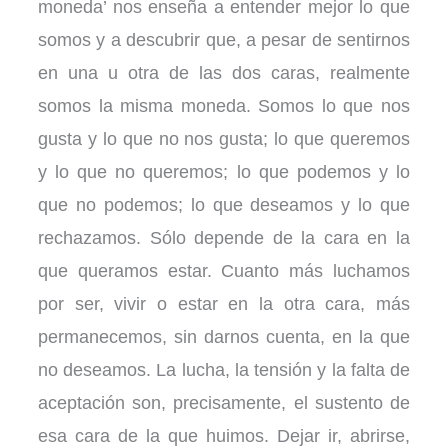
moneda’ nos enseña a entender mejor lo que
somos y a descubrir que, a pesar de sentirnos
en una u otra de las dos caras, realmente
somos la misma moneda. Somos lo que nos
gusta y lo que no nos gusta; lo que queremos
y lo que no queremos; lo que podemos y lo
que no podemos; lo que deseamos y lo que
rechazamos. Sólo depende de la cara en la
que queramos estar. Cuanto más luchamos
por ser, vivir o estar en la otra cara, más
permanecemos, sin darnos cuenta, en la que
no deseamos. La lucha, la tensión y la falta de
aceptación son, precisamente, el sustento de
esa cara de la que huimos. Dejar ir, abrirse,