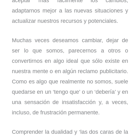
aceptar más fácilmente los cambios,
adaptarnos mejor a las nuevas situaciones y
actualizar nuestros recursos y potenciales.
Muchas veces deseamos cambiar, dejar de
ser lo que somos, parecernos a otros o
convertirnos en algo ideal que sólo existe en
nuestra mente o en algún reclamo publicitario.
Como es algo que realmente no somos, suele
quedarse en un ‘tengo que’ o un ‘debería’ y en
una sensación de insatisfacción y, a veces,
incluso, de frustración permanente.
Comprender la dualidad y ‘las dos caras de la