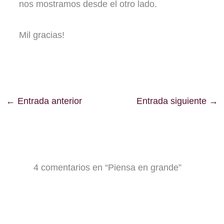
nos mostramos desde el otro lado.
Mil gracias!
←
Entrada anterior
Entrada siguiente
→
4 comentarios en “Piensa en grande”