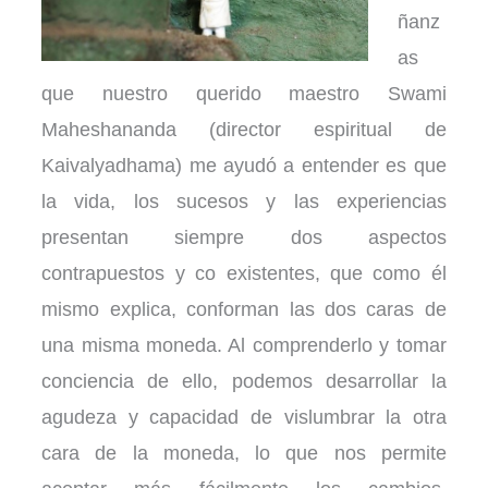
ñanz
as
que nuestro querido maestro Swami
Maheshananda (director espiritual de
Kaivalyadhama) me ayudó a entender es que
la vida, los sucesos y las experiencias
presentan siempre dos aspectos
contrapuestos y co existentes, que como él
mismo explica, conforman las dos caras de
una misma moneda. Al comprenderlo y tomar
conciencia de ello, podemos desarrollar la
agudeza y capacidad de vislumbrar la otra
cara de la moneda, lo que nos permite