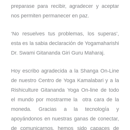
preparase para recibir, agradecer y aceptar
nos permiten permanecer en paz.
‘No resuelves tus problemas, los superas’,
esta es la sabia declaración de Yogamaharishi
Dr. Swami Gitananda Giri Guru Maharaj.
Hoy escribo agradecida a la Shanga On-Line
de nuestro Centro de Yoga Kamalabari y a la
Rishiculture Gitananda Yoga On-line de todo
el mundo por mostrarme la otra cara de la
moneda. Gracias a la tecnología y
apoyándonos en nuestras ganas de conectar,
de comunicarnos, hemos sido capaces de