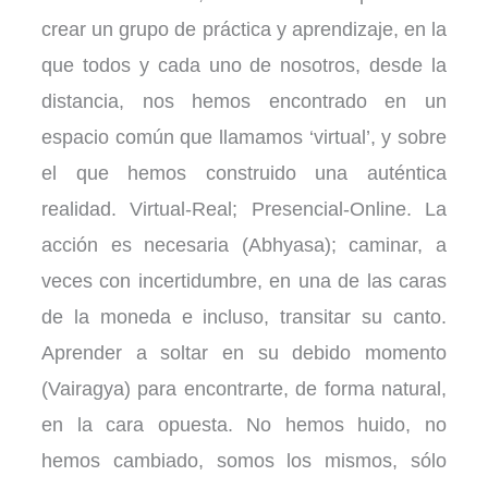
crear un grupo de práctica y aprendizaje, en la
que todos y cada uno de nosotros, desde la
distancia, nos hemos encontrado en un
espacio común que llamamos ‘virtual’, y sobre
el que hemos construido una auténtica
realidad. Virtual-Real; Presencial-Online. La
acción es necesaria (Abhyasa); caminar, a
veces con incertidumbre, en una de las caras
de la moneda e incluso, transitar su canto.
Aprender a soltar en su debido momento
(Vairagya) para encontrarte, de forma natural,
en la cara opuesta. No hemos huido, no
hemos cambiado, somos los mismos, sólo