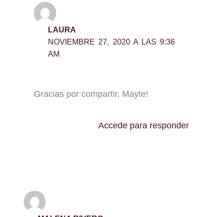
LAURA
NOVIEMBRE 27, 2020 A LAS 9:36
AM
Gracias por compartir, Mayte!
Accede para responder