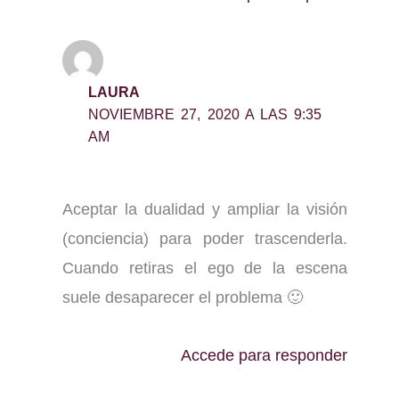
LAURA
NOVIEMBRE 27, 2020 A LAS 9:35
AM
Aceptar la dualidad y ampliar la visión
(conciencia) para poder trascenderla.
Cuando retiras el ego de la escena
suele desaparecer el problema 🙂
Accede para responder