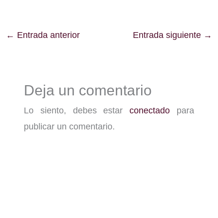
←
Entrada anterior
Entrada siguiente
→
Deja un comentario
Lo siento, debes estar
conectado
para
publicar un comentario.