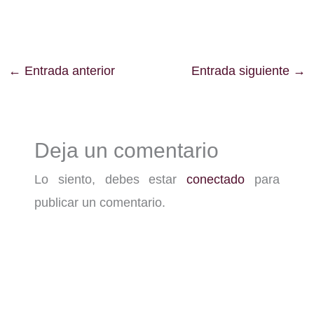
←
Entrada anterior
Entrada siguiente
→
Deja un comentario
Lo siento, debes estar
conectado
para
publicar un comentario.