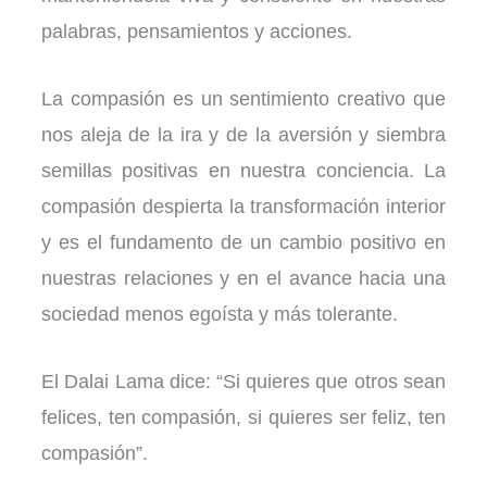
palabras, pensamientos y acciones.
La compasión es un sentimiento creativo que
nos aleja de la ira y de la aversión y siembra
semillas positivas en nuestra conciencia. La
compasión despierta la transformación interior
y es el fundamento de un cambio positivo en
nuestras relaciones y en el avance hacia una
sociedad menos egoísta y más tolerante.
El Dalai Lama dice: “Si quieres que otros sean
felices, ten compasión, si quieres ser feliz, ten
compasión”.