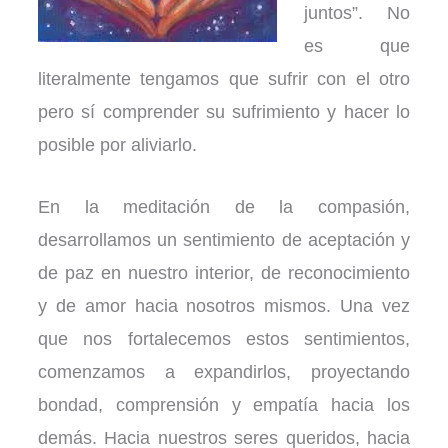
juntos”. No
es que
literalmente tengamos que sufrir con el otro
pero sí comprender su sufrimiento y hacer lo
posible por aliviarlo.
En la meditación de la compasión,
desarrollamos un sentimiento de aceptación y
de paz en nuestro interior, de reconocimiento
y de amor hacia nosotros mismos. Una vez
que nos fortalecemos estos sentimientos,
comenzamos a expandirlos, proyectando
bondad, comprensión y empatía hacia los
demás. Hacia nuestros seres queridos, hacia