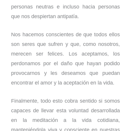
personas neutras e incluso hacia personas
que nos despiertan antipatía.
Nos hacemos conscientes de que todos ellos
son seres que sufren y que, como nosotros,
merecen ser felices. Los aceptamos, los
perdonamos por el daño que hayan podido
provocarnos y les deseamos que puedan
encontrar el amor y la aceptación en la vida.
Finalmente, todo esto cobra sentido si somos
capaces de llevar esta voluntad desarrollada
en la meditación a la vida cotidiana,
manteniéndola viva y consciente en nuestras